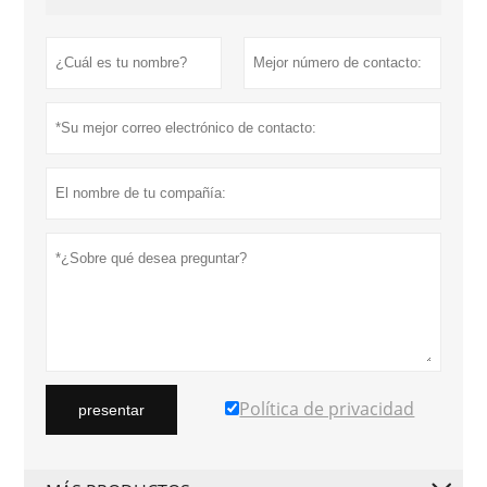
Política de privacidad
presentar