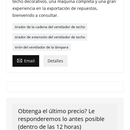
techo decorativos, una máquina completa y una gran
experiencia en la exportación de repuestos,
bienvenido a consultar.
tirador de la cadena del ventilador de techo
tirador de extensión del ventilador de techo
tirón del ventilador de la lámpara

Email
Detalles
Obtenga el último precio? Le
responderemos lo antes posible
(dentro de las 12 horas)