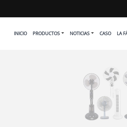
INICIO
PRODUCTOS
NOTICIAS
CASO
LA F
n