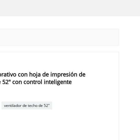
orativo con hoja de impresión de
 52" con control inteligente
ventilador de techo de 52"