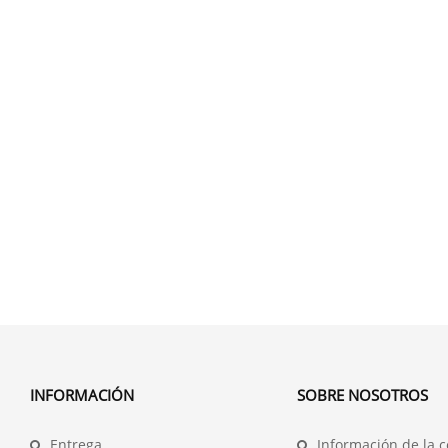
INFORMACIÓN
SOBRE NOSOTROS
Entrega
Información de la 