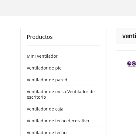
vent
Productos
Mini ventilador
Ventilador de pie
Ventilador de pared
Ventilador de mesa Ventilador de
escritorio
Ventilador de caja
Ventilador de techo decorativo
Ventilador de techo