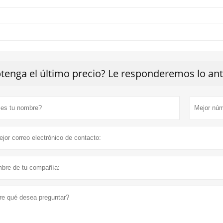
tenga el último precio? Le responderemos lo ante