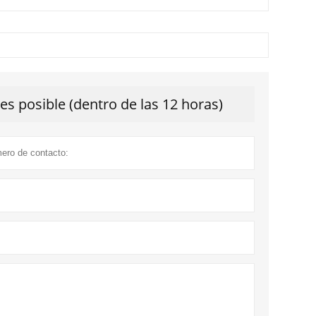
s posible (dentro de las 12 horas)