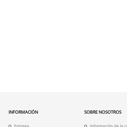
INFORMACIÓN
SOBRE NOSOTROS
Entrega
Información de la 