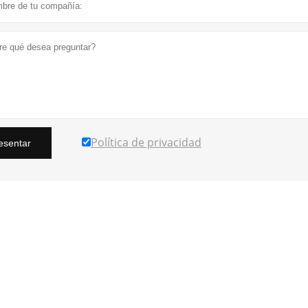
Política de privacidad
esentar