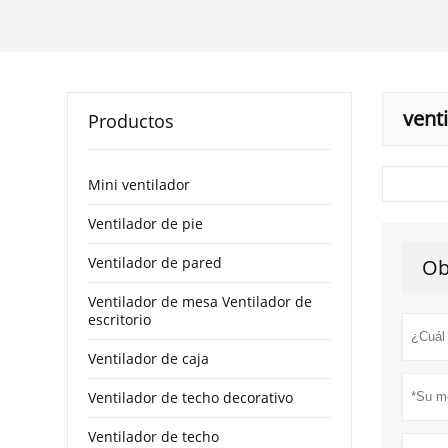
vent
Productos
Mini ventilador
Ventilador de pie
Ventilador de pared
Ob
Ventilador de mesa Ventilador de
escritorio
Ventilador de caja
Ventilador de techo decorativo
Ventilador de techo