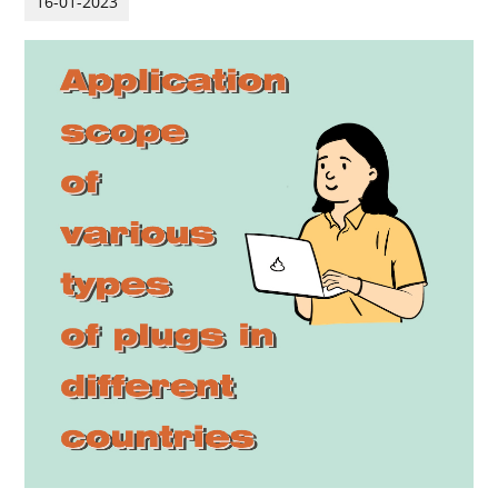
16-01-2023