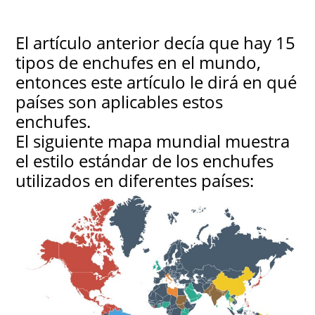
El artículo anterior decía que hay 15
tipos de enchufes en el mundo,
entonces este artículo le dirá en qué
países son aplicables estos
enchufes.
El siguiente mapa mundial muestra
el estilo estándar de los enchufes
utilizados en diferentes países: