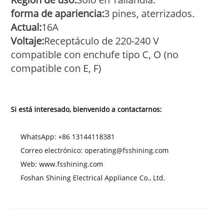
forma de apariencia
:
3 pines, aterrizados.
Actual:
16A
Voltaje:
Receptáculo de 220-240 V
compatible con enchufe tipo C, O (no
compatible con E, F)
Si está interesado, bienvenido a contactarnos:
WhatsApp: +86 13144118381
Correo electrónico: operating@fsshining.com
Web:
www.fsshining.com
Foshan Shining Electrical Appliance Co., Ltd.