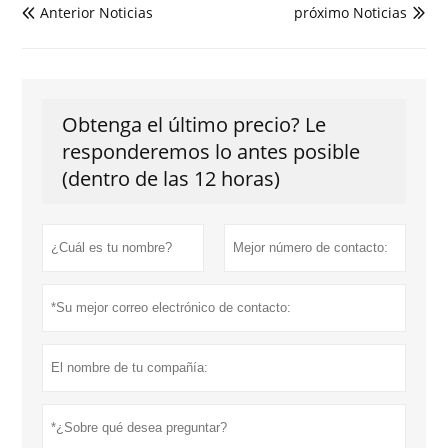
Anterior Noticias
próximo Noticias


Obtenga el último precio? Le
responderemos lo antes posible
(dentro de las 12 horas)