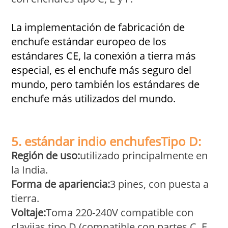
La implementación de fabricación de
enchufe estándar europeo de los
estándares CE, la conexión a tierra más
especial, es el enchufe más seguro del
mundo, pero también los estándares de
enchufe más utilizados del mundo.
5. estándar indio
enchufes
Tipo D:
Región de uso:
utilizado principalmente en
la India.
Forma de apariencia:
3 pines, con puesta a
tierra.
Voltaje:
Toma 220-240V compatible con
clavijas tipo D (compatible con partes C, E,