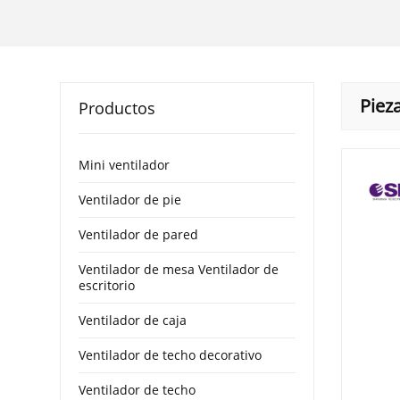
Piez
Productos
Mini ventilador
Ventilador de pie
Ventilador de pared
Ventilador de mesa Ventilador de
escritorio
Ventilador de caja
Ventilador de techo decorativo
Ventilador de techo