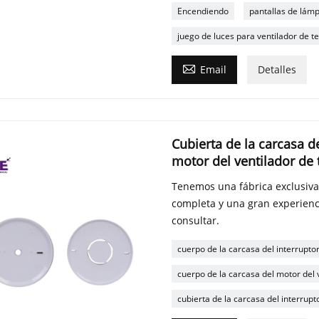
Encendiendo
pantallas de lámp
juego de luces para ventilador de t

Email
Detalles
Cubierta de la carcasa de
motor del ventilador de 
Tenemos una fábrica exclusiva
completa y una gran experienc
consultar.
cuerpo de la carcasa del interruptor
cuerpo de la carcasa del motor del 
cubierta de la carcasa del interrupt