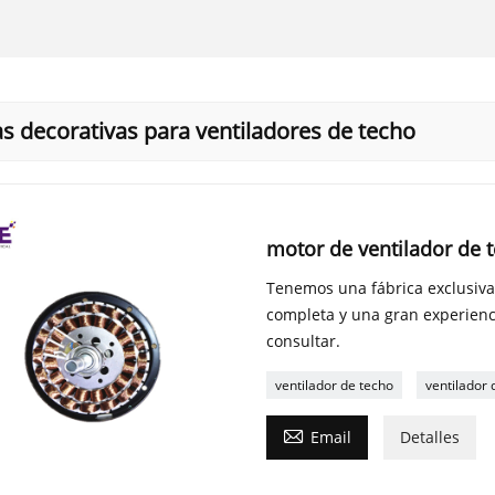
as decorativas para ventiladores de techo
motor de ventilador de 
Tenemos una fábrica exclusiva
completa y una gran experienc
consultar.
ventilador de techo
ventilador 

Email
Detalles