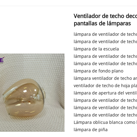
Ventilador de techo decor
pantallas de lámparas
lámpara de ventilador de tech
lámpara de ventilador de tech
lámpara de la escuela
lámpara de ventilador de tech
lámpara de ventilador de tech
lámpara de fondo plano
lámpara ventilador de techo a
ventilador de techo de hoja pl
lámpara de apertura del venti
lámpara de ventilador de tech
lámpara de ventilador de tech
lámpara de ventilador de tech
Lámpara oblicua blanca como l
lámpara de piña