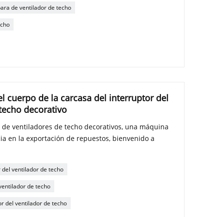
ara de ventilador de techo
echo
l cuerpo de la carcasa del interruptor del
techo decorativo
 de ventiladores de techo decorativos, una máquina
ia en la exportación de repuestos, bienvenido a
 del ventilador de techo
ventilador de techo
or del ventilador de techo