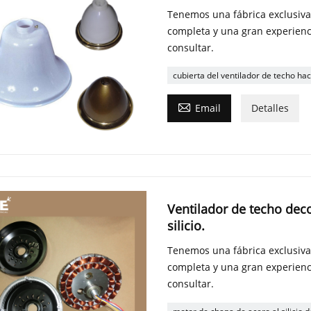
Tenemos una fábrica exclusiva
completa y una gran experienc
consultar.
cubierta del ventilador de techo hac

Email
Detalles
Ventilador de techo dec
silicio.
Tenemos una fábrica exclusiva
completa y una gran experienc
consultar.