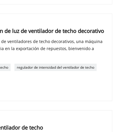
n de luz de ventilador de techo decorativo
 de ventiladores de techo decorativos, una máquina
ia en la exportación de repuestos, bienvenido a
 techo
regulador de intensidad del ventilador de techo
ntilador de techo