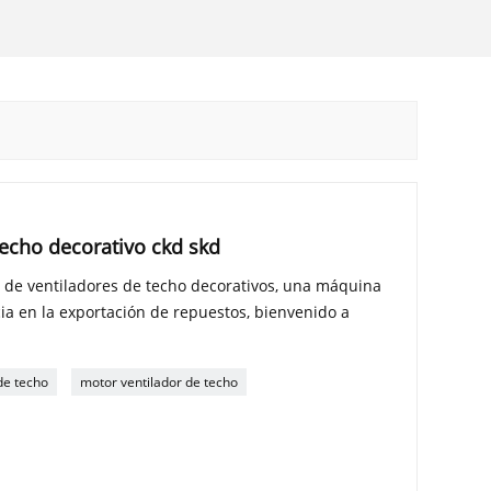
techo decorativo ckd skd
 de ventiladores de techo decorativos, una máquina
ia en la exportación de repuestos, bienvenido a
de techo
motor ventilador de techo