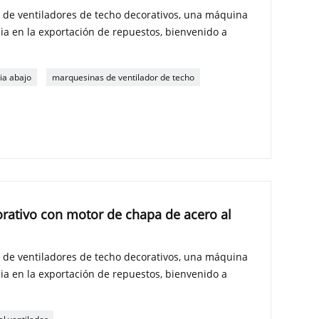
 de ventiladores de techo decorativos, una máquina
ia en la exportación de repuestos, bienvenido a
ia abajo
marquesinas de ventilador de techo
orativo con motor de chapa de acero al
 de ventiladores de techo decorativos, una máquina
ia en la exportación de repuestos, bienvenido a