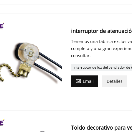
interruptor de atenuació
Tenemos una fábrica exclusiva
completa y una gran experienc
consultar.
interruptor de luz del ventilador de

Email
Detalles
Toldo decorativo para ve