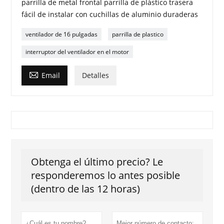
parrilla de metal frontal parrilla de plástico trasera
fácil de instalar con cuchillas de aluminio duraderas
ventilador de 16 pulgadas
parrilla de plastico
interruptor del ventilador en el motor

Email
Detalles
Obtenga el último precio? Le
responderemos lo antes posible
(dentro de las 12 horas)