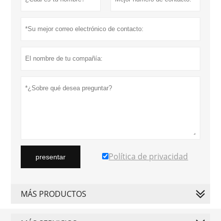
Política de privacidad
presentar
MÁS PRODUCTOS