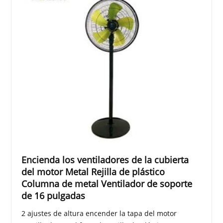
Encienda los ventiladores de la cubierta
del motor Metal Rejilla de plástico
Columna de metal Ventilador de soporte
de 16 pulgadas
2 ajustes de altura encender la tapa del motor