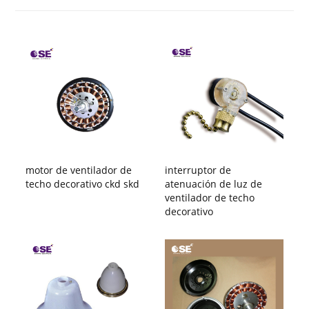
motor de ventilador de
interruptor de
techo decorativo ckd skd
atenuación de luz de
ventilador de techo
decorativo