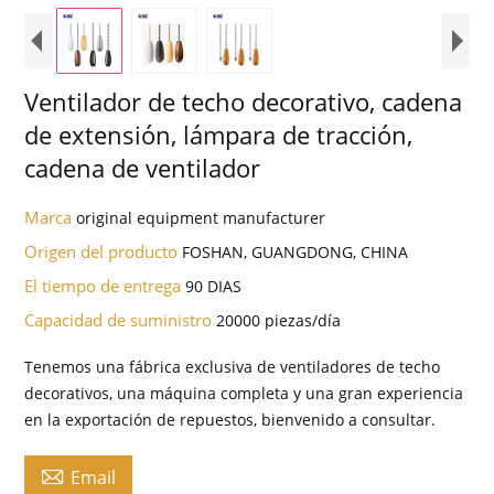
Ventilador de techo decorativo, cadena
de extensión, lámpara de tracción,
cadena de ventilador
Marca
original equipment manufacturer
Origen del producto
FOSHAN, GUANGDONG, CHINA
El tiempo de entrega
90 DIAS
Capacidad de suministro
20000 piezas/día
Tenemos una fábrica exclusiva de ventiladores de techo
decorativos, una máquina completa y una gran experiencia
en la exportación de repuestos, bienvenido a consultar.

Email