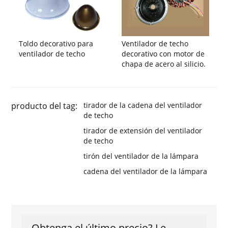
Toldo decorativo para
Ventilador de techo
ventilador de techo
decorativo con motor de
chapa de acero al silicio.
producto del tag:
tirador de la cadena del ventilador
de techo
tirador de extensión del ventilador
de techo
tirón del ventilador de la lámpara
cadena del ventilador de la lámpara
Obtenga el último precio? Le