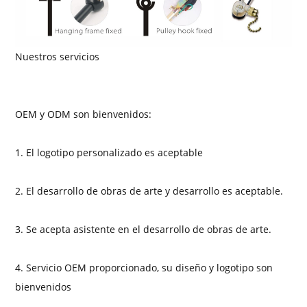
Nuestros servicios
OEM y ODM son bienvenidos:
1. El logotipo personalizado es aceptable
2. El desarrollo de obras de arte y desarrollo es aceptable.
3. Se acepta asistente en el desarrollo de obras de arte.
4. Servicio OEM proporcionado, su diseño y logotipo son
bienvenidos