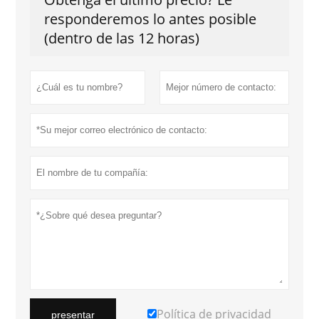
responderemos lo antes posible
(dentro de las 12 horas)
Política de privacidad
presentar