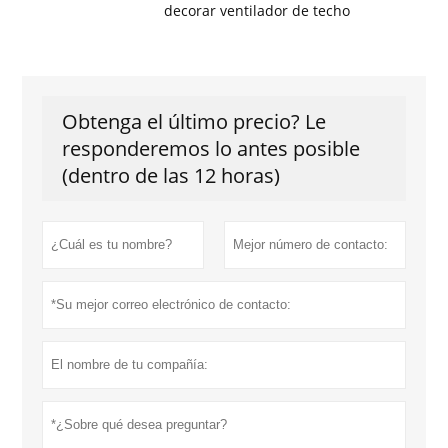
decorar ventilador de techo
Obtenga el último precio? Le
responderemos lo antes posible
(dentro de las 12 horas)