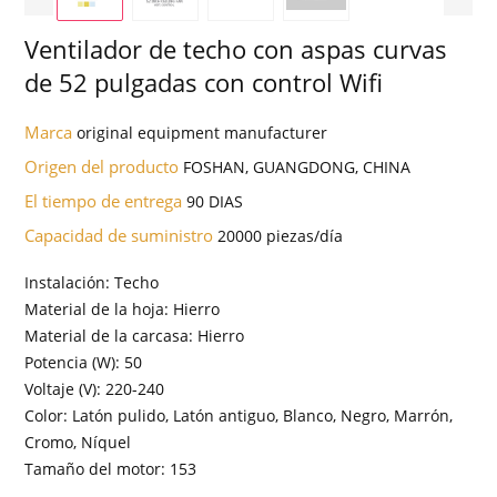
Ventilador de techo con aspas curvas
de 52 pulgadas con control Wifi
Marca
original equipment manufacturer
Origen del producto
FOSHAN, GUANGDONG, CHINA
El tiempo de entrega
90 DIAS
Capacidad de suministro
20000 piezas/día
Instalación: Techo
Material de la hoja: Hierro
Material de la carcasa: Hierro
Potencia (W): 50
Voltaje (V): 220-240
Color: Latón pulido, Latón antiguo, Blanco, Negro, Marrón,
Cromo, Níquel
Tamaño del motor: 153