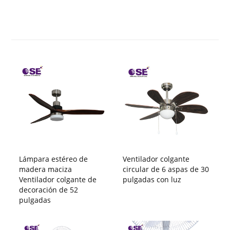
Lámpara estéreo de
Ventilador colgante
madera maciza
circular de 6 aspas de 30
Ventilador colgante de
pulgadas con luz
decoración de 52
pulgadas