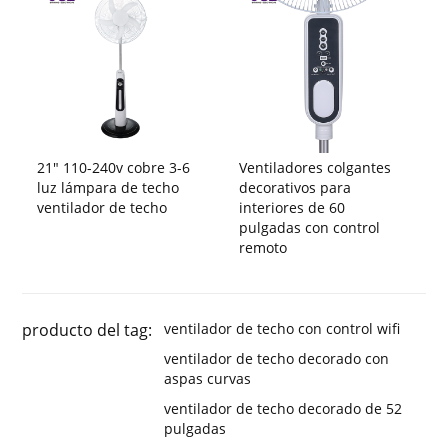
21" 110-240v cobre 3-6
Ventiladores colgantes
luz lámpara de techo
decorativos para
ventilador de techo
interiores de 60
pulgadas con control
remoto
producto del tag:
ventilador de techo con control wifi
ventilador de techo decorado con
aspas curvas
ventilador de techo decorado de 52
pulgadas