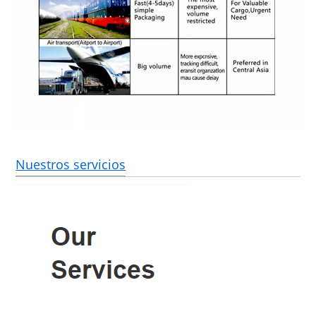
Nuestros servicios