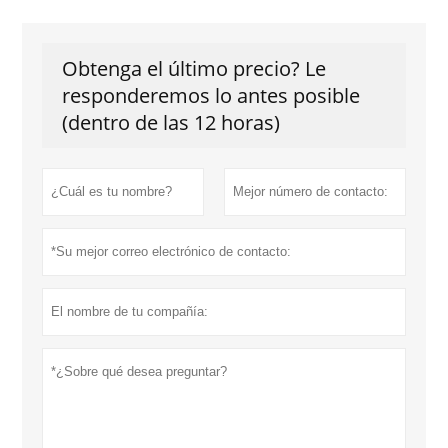
Obtenga el último precio? Le
responderemos lo antes posible
(dentro de las 12 horas)