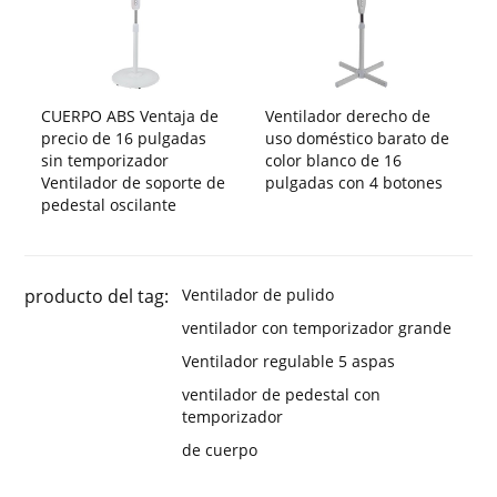
CUERPO ABS Ventaja de
Ventilador derecho de
precio de 16 pulgadas
uso doméstico barato de
sin temporizador
color blanco de 16
Ventilador de soporte de
pulgadas con 4 botones
pedestal oscilante
producto del tag:
Ventilador de pulido
ventilador con temporizador grande
Ventilador regulable 5 aspas
ventilador de pedestal con
temporizador
de cuerpo