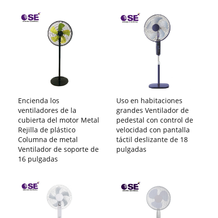
Encienda los
Uso en habitaciones
ventiladores de la
grandes Ventilador de
cubierta del motor Metal
pedestal con control de
Rejilla de plástico
velocidad con pantalla
Columna de metal
táctil deslizante de 18
Ventilador de soporte de
pulgadas
16 pulgadas