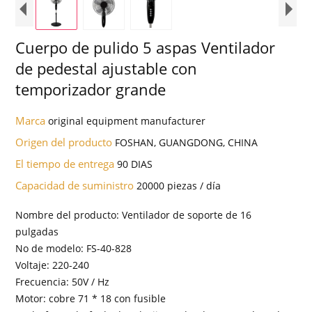
Cuerpo de pulido 5 aspas Ventilador
de pedestal ajustable con
temporizador grande
Marca
original equipment manufacturer
Origen del producto
FOSHAN, GUANGDONG, CHINA
El tiempo de entrega
90 DIAS
Capacidad de suministro
20000 piezas / día
Nombre del producto: Ventilador de soporte de 16
pulgadas
No de modelo: FS-40-828
Voltaje: 220-240
Frecuencia: 50V / Hz
Motor: cobre 71 * 18 con fusible