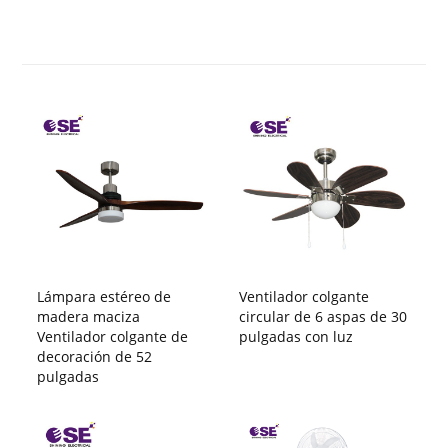
Lámpara estéreo de
Ventilador colgante
madera maciza
circular de 6 aspas de 30
Ventilador colgante de
pulgadas con luz
decoración de 52
pulgadas