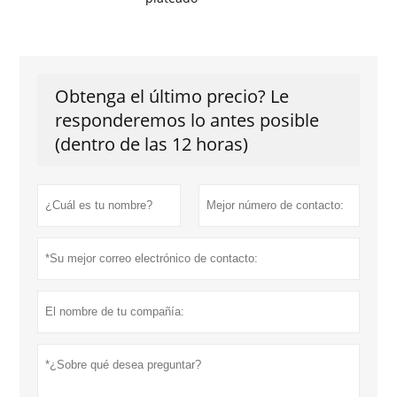
Obtenga el último precio? Le
responderemos lo antes posible
(dentro de las 12 horas)