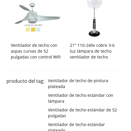
Ventilador de techo con
21" 110-240v cobre 3-6
aspas curvas de 52
luz lámpara de techo
pulgadas con control Wifi
ventilador de techo
producto del tag:
Ventilador de techo de pintura
plateada
Ventilador de techo estándar con
lámpara
Ventilador de techo estándar de 52
pulgadas
Ventilador de techo estándar
plateado