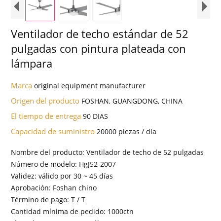
Ventilador de techo estándar de 52
pulgadas con pintura plateada con
lámpara
Marca
original equipment manufacturer
Origen del producto
FOSHAN, GUANGDONG, CHINA
El tiempo de entrega
90 DIAS
Capacidad de suministro
20000 piezas / día
Nombre del producto: Ventilador de techo de 52 pulgadas
Número de modelo: HgJ52-2007
Validez: válido por 30 ~ 45 días
Aprobación: Foshan chino
Término de pago: T / T
Cantidad mínima de pedido: 1000ctn