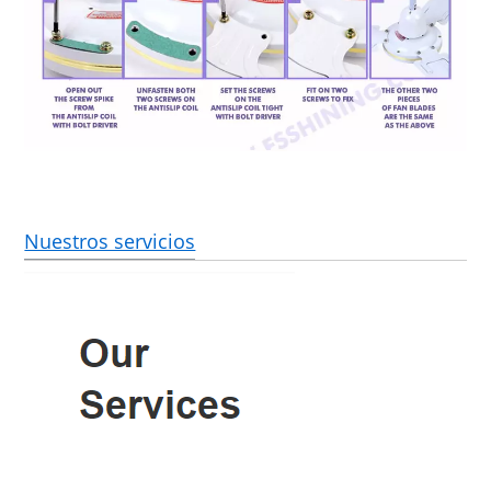
Nuestros servicios